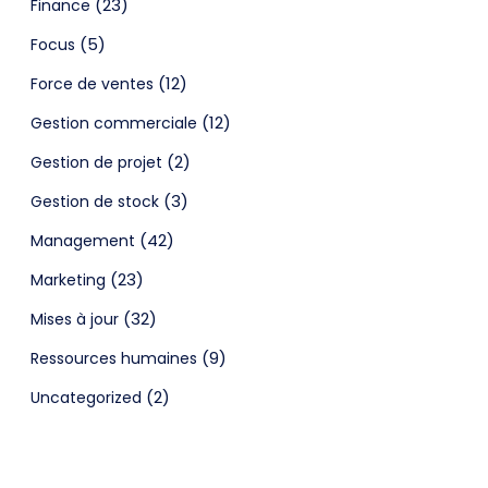
(23)
Finance
(5)
Focus
(12)
Force de ventes
(12)
Gestion commerciale
(2)
Gestion de projet
(3)
Gestion de stock
(42)
Management
(23)
Marketing
(32)
Mises à jour
(9)
Ressources humaines
(2)
Uncategorized