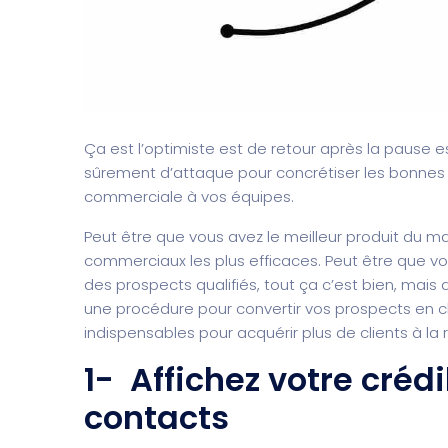
Ça est l’optimiste est de retour après la pause es
sûrement d’attaque pour concrétiser les bonnes a
commerciale à vos équipes.
Peut être que vous avez le meilleur produit du ma
commerciaux les plus efficaces. Peut être que vo
des prospects qualifiés, tout ça c’est bien, mais
une procédure pour convertir vos prospects en cli
indispensables pour acquérir plus de clients à la 
1- Affichez votre crédi
contacts