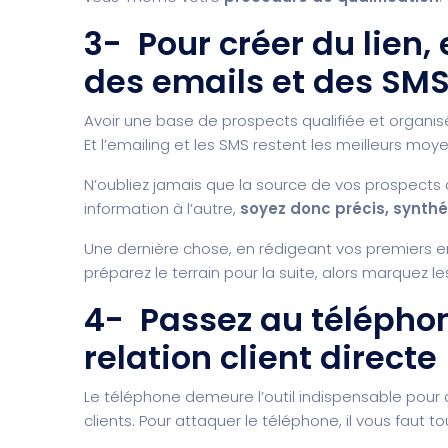
3- Pour créer du lien,
des emails et des SM
Avoir une base de prospects qualifiée et organisé
Et l’emailing et les SMS restent les meilleurs moye
N’oubliez jamais que la source de vos prospects c’
information à l’autre,
soyez donc précis, synthé
Une dernière chose, en rédigeant vos premiers e
préparez le terrain pour la suite, alors marquez les
4- Passez au téléphone
relation client directe
Le téléphone demeure l’outil indispensable pour
clients. Pour attaquer le téléphone, il vous faut to