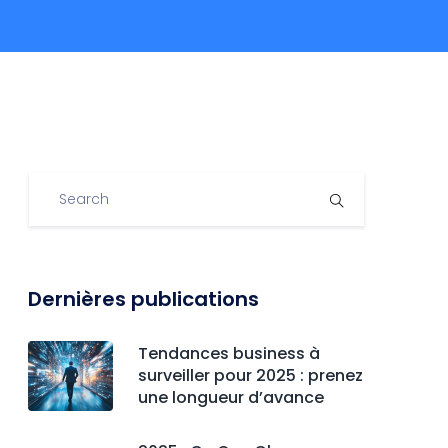
Dernières publications
Tendances business à
surveiller pour 2025 : prenez
une longueur d’avance