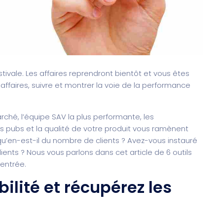
tivale. Les affaires reprendront bientôt et vous êtes
ffaires, suivre et montrer la voie de la performance
rché, l’équipe SAV la plus performante, les
s pubs et la qualité de votre produit vous ramènent
 qu’en-est-il du nombre de clients ? Avez-vous instauré
ents ? Nous vous parlons dans cet article de 6 outils
rentrée.
bilité et récupérez les