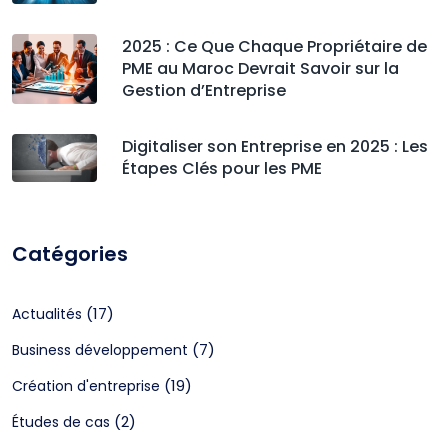
2025 : Ce Que Chaque Propriétaire de
PME au Maroc Devrait Savoir sur la
Gestion d’Entreprise
Digitaliser son Entreprise en 2025 : Les
Étapes Clés pour les PME
Catégories
(17)
Actualités
(7)
Business développement
(19)
Création d'entreprise
(2)
Études de cas