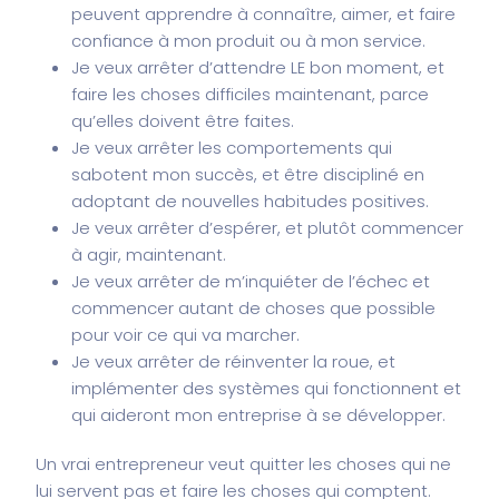
peuvent apprendre à connaître, aimer, et faire
confiance à mon produit ou à mon service.
Je veux arrêter d’attendre LE bon moment, et
faire les choses difficiles maintenant, parce
qu’elles doivent être faites.
Je veux arrêter les comportements qui
sabotent mon succès, et être discipliné en
adoptant de nouvelles habitudes positives.
Je veux arrêter d’espérer, et plutôt commencer
à agir, maintenant.
Je veux arrêter de m’inquiéter de l’échec et
commencer autant de choses que possible
pour voir ce qui va marcher.
Je veux arrêter de réinventer la roue, et
implémenter des systèmes qui fonctionnent et
qui aideront mon entreprise à se développer.
Un vrai entrepreneur veut quitter les choses qui ne
lui servent pas et faire les choses qui comptent.