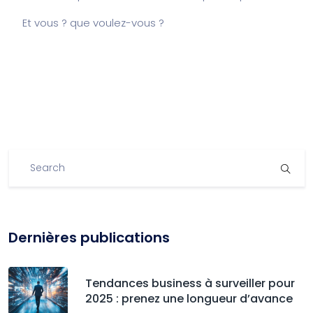
Et vous ? que voulez-vous ?
Dernières publications
Tendances business à surveiller pour
2025 : prenez une longueur d’avance