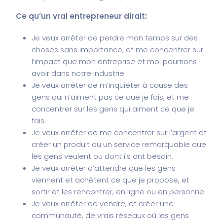
Ce qu’un vrai entrepreneur dirait:
Je veux arrêter de perdre mon temps sur des
choses sans importance, et me concentrer sur
l’impact que mon entreprise et moi pourrions
avoir dans notre industrie.
Je veux arrêter de m’inquiéter à cause des
gens qui n’aiment pas ce que je fais, et me
concentrer sur les gens qui aiment ce que je
fais.
Je veux arrêter de me concentrer sur l’argent et
créer un produit ou un service remarquable que
les gens veulent ou dont ils ont besoin.
Je veux arrêter d’attendre que les gens
viennent et achètent ce que je propose, et
sortir et les rencontrer, en ligne ou en personne.
Je veux arrêter de vendre, et créer une
communauté, de vrais réseaux où les gens