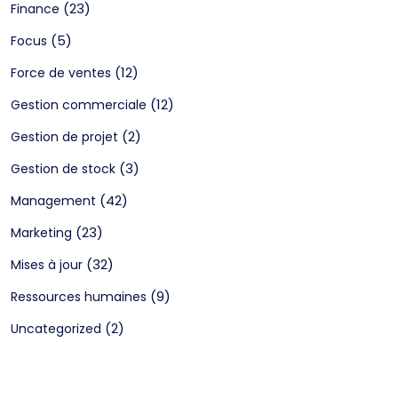
(23)
Finance
(5)
Focus
(12)
Force de ventes
(12)
Gestion commerciale
(2)
Gestion de projet
(3)
Gestion de stock
(42)
Management
(23)
Marketing
(32)
Mises à jour
(9)
Ressources humaines
(2)
Uncategorized