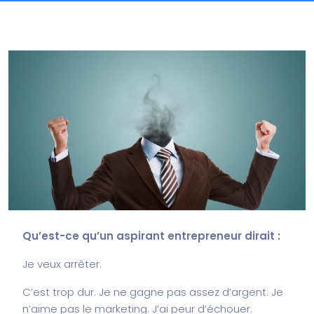
Qu’est-ce qu’un aspirant entrepreneur dirait :
Je veux arrêter.
C’est trop dur. Je ne gagne pas assez d’argent. Je
n’aime pas le marketing. J’ai peur d’échouer.