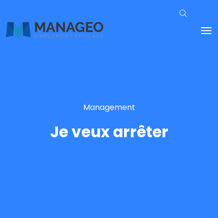
Management
Je veux arrêter