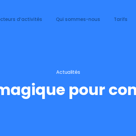
cteurs d’activités
Qui sommes-nous
Tarifs
Actualités
 magique pour c