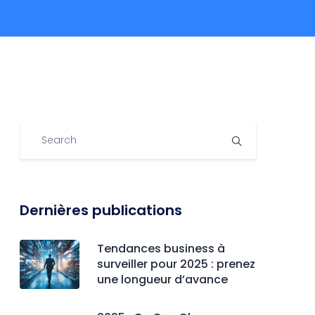
Dernières publications
Tendances business à
surveiller pour 2025 : prenez
une longueur d’avance