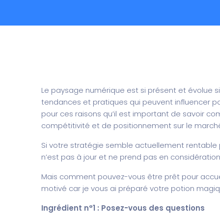
Le paysage numérique est si présent et évolue si 
tendances et pratiques qui peuvent influencer p
pour ces raisons qu’il est important de savoir 
compétitivité et de positionnement sur le march
Si votre stratégie semble actuellement rentable 
n’est pas à jour et ne prend pas en considération
Mais comment pouvez-vous être prêt pour accueill
motivé car je vous ai préparé votre potion magi
Ingrédient n°1 : Posez-vous des questions