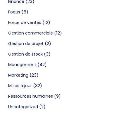
(23)
Finance
(5)
Focus
(12)
Force de ventes
(12)
Gestion commerciale
(2)
Gestion de projet
(3)
Gestion de stock
(42)
Management
(23)
Marketing
(32)
Mises à jour
(9)
Ressources humaines
(2)
Uncategorized