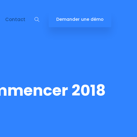
Contact
Demander une démo
ommencer 2018