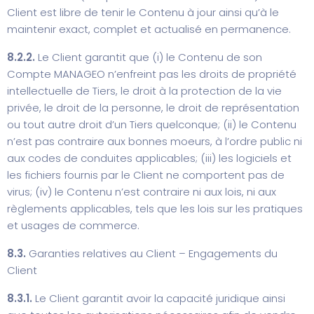
Client est libre de tenir le Contenu à jour ainsi qu’à le
maintenir exact, complet et actualisé en permanence.
8.2.2.
Le Client garantit que (i) le Contenu de son
Compte MANAGEO n’enfreint pas les droits de propriété
intellectuelle de Tiers, le droit à la protection de la vie
privée, le droit de la personne, le droit de représentation
ou tout autre droit d’un Tiers quelconque; (ii) le Contenu
n’est pas contraire aux bonnes moeurs, à l’ordre public ni
aux codes de conduites applicables; (iii) les logiciels et
les fichiers fournis par le Client ne comportent pas de
virus; (iv) le Contenu n’est contraire ni aux lois, ni aux
règlements applicables, tels que les lois sur les pratiques
et usages de commerce.
8.3.
Garanties relatives au Client – Engagements du
Client
8.3.1.
Le Client garantit avoir la capacité juridique ainsi