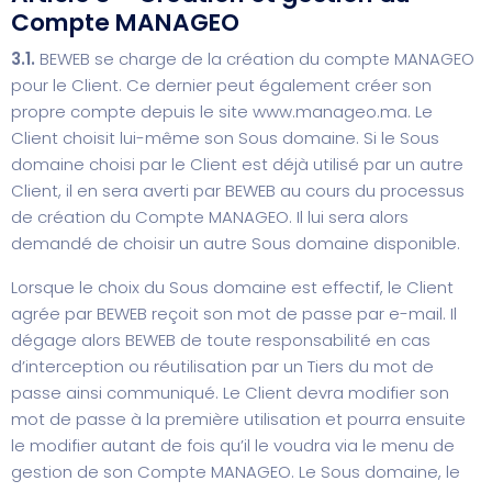
Compte MANAGEO
3.1.
BEWEB se charge de la création du compte MANAGEO
pour le Client. Ce dernier peut également créer son
propre compte depuis le site
www.manageo.ma
. Le
Client choisit lui-même son Sous domaine. Si le Sous
domaine choisi par le Client est déjà utilisé par un autre
Client, il en sera averti par BEWEB au cours du processus
de création du Compte MANAGEO. Il lui sera alors
demandé de choisir un autre Sous domaine disponible.
Lorsque le choix du Sous domaine est effectif, le Client
agrée par BEWEB reçoit son mot de passe par e-mail. Il
dégage alors BEWEB de toute responsabilité en cas
d’interception ou réutilisation par un Tiers du mot de
passe ainsi communiqué. Le Client devra modifier son
mot de passe à la première utilisation et pourra ensuite
le modifier autant de fois qu’il le voudra via le menu de
gestion de son Compte MANAGEO. Le Sous domaine, le