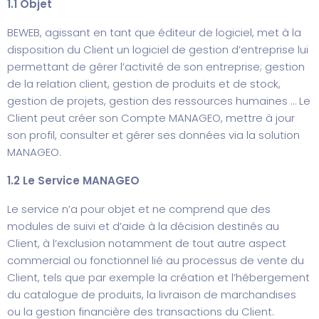
1.1 Objet
BEWEB, agissant en tant que éditeur de logiciel, met à la
disposition du Client un logiciel de gestion d’entreprise lui
permettant de gérer l’activité de son entreprise; gestion
de la relation client, gestion de produits et de stock,
gestion de projets, gestion des ressources humaines … Le
Client peut créer son Compte MANAGEO, mettre à jour
son profil, consulter et gérer ses données via la solution
MANAGEO.
1.2 Le Service MANAGEO
Le service n’a pour objet et ne comprend que des
modules de suivi et d’aide à la décision destinés au
Client, à l’exclusion notamment de tout autre aspect
commercial ou fonctionnel lié au processus de vente du
Client, tels que par exemple la création et l’hébergement
du catalogue de produits, la livraison de marchandises
ou la gestion financière des transactions du Client.