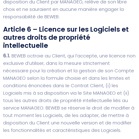
disposition du Client par MANAGEO, relève de son libre
choix et ne sauraient en aucune manière engager la
responsabilité de BEWEB.
Article 6 – Licence sur les Logiciels et
autres droits de propriété
intellectuelle
6.1.
BEWEB octroie au Client, qui l’accepte, une licence non
exclusive d’utiliser, dans la mesure strictement
nécessaire pour la création et la gestion de son Compte
MANAGEO selon la formule choisie et dans les limites et
conditions énoncées dans le Contrat Client, (i) les
Logiciels mis à sa disposition via le Site MANAGEO et (ii)
tous les autres droits de propriété intellectuelle liés au
service MANAGEO. BEWEB se réserve le droit de modifier à
tout moment les Logiciels, de les adapter, de mettre à
disposition du Client une nouvelle version et de modifier
les fonctionnalités et caractéristiques des Logiciels.