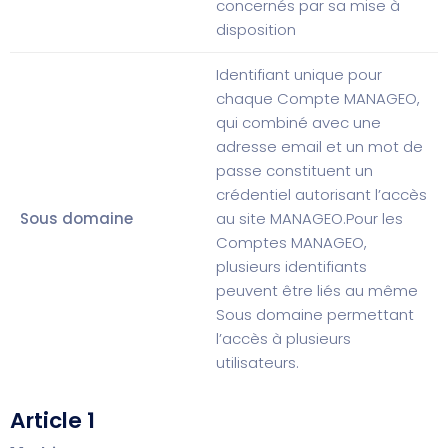
concernés par sa mise à
disposition
Identifiant unique pour
chaque Compte MANAGEO,
qui combiné avec une
adresse email et un mot de
passe constituent un
crédentiel autorisant l’accès
Sous domaine
au site MANAGEO.
Pour les
Comptes MANAGEO,
plusieurs identifiants
peuvent être liés au même
Sous domaine permettant
l’accès à plusieurs
utilisateurs.
Article 1