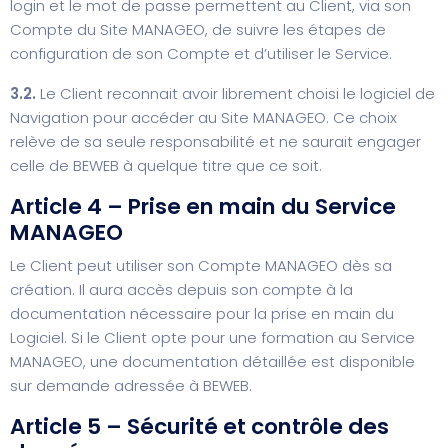
login et le mot de passe permettent au Client, via son
Compte du Site MANAGEO, de suivre les étapes de
configuration de son Compte et d’utiliser le Service.
3.2.
Le Client reconnait avoir librement choisi le logiciel de
Navigation pour accéder au Site MANAGEO. Ce choix
relève de sa seule responsabilité et ne saurait engager
celle de BEWEB à quelque titre que ce soit.
Article 4 – Prise en main du Service
MANAGEO
Le Client peut utiliser son Compte MANAGEO dès sa
création. Il aura accès depuis son compte à la
documentation nécessaire pour la prise en main du
Logiciel. Si le Client opte pour une formation au Service
MANAGEO, une documentation détaillée est disponible
sur demande adressée à BEWEB.
Article 5 – Sécurité et contrôle des