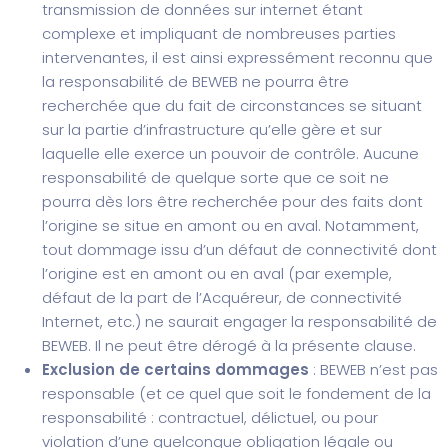
transmission de données sur internet étant
complexe et impliquant de nombreuses parties
intervenantes, il est ainsi expressément reconnu que
la responsabilité de BEWEB ne pourra être
recherchée que du fait de circonstances se situant
sur la partie d’infrastructure qu’elle gère et sur
laquelle elle exerce un pouvoir de contrôle. Aucune
responsabilité de quelque sorte que ce soit ne
pourra dès lors être recherchée pour des faits dont
l’origine se situe en amont ou en aval. Notamment,
tout dommage issu d’un défaut de connectivité dont
l’origine est en amont ou en aval (par exemple,
défaut de la part de l’Acquéreur, de connectivité
Internet, etc.) ne saurait engager la responsabilité de
BEWEB. Il ne peut être dérogé à la présente clause.
Exclusion de certains dommages
: BEWEB n’est pas
responsable (et ce quel que soit le fondement de la
responsabilité : contractuel, délictuel, ou pour
violation d’une quelconque obligation légale ou