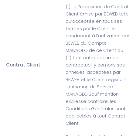
(i) La Proposition de Contrat
Client émise par BEWEB telle
qu’acceptée en tous ses
termes par le Client et
conduisant à l’activation par
BEWEB du Compte
MANAGEO de ce Client ou
(ii) tout autre document
Contrat Client
contractuel, y compris ses
annexes, acceptées par
BEWEB et le Client régissant
l’utilisation du Service
MANAGEO.
Sauf mention
expresse contraire, les
Conditions Générales sont
applicables à tout Contrat
Client.