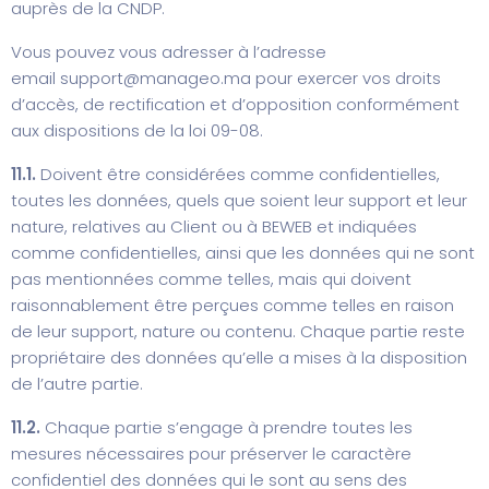
auprès de la CNDP.
Vous pouvez vous adresser à l’adresse
email
support@manageo.ma
pour exercer vos droits
d’accès, de rectification et d’opposition conformément
aux dispositions de la loi 09-08.
11.1.
Doivent être considérées comme confidentielles,
toutes les données, quels que soient leur support et leur
nature, relatives au Client ou à BEWEB et indiquées
comme confidentielles, ainsi que les données qui ne sont
pas mentionnées comme telles, mais qui doivent
raisonnablement être perçues comme telles en raison
de leur support, nature ou contenu. Chaque partie reste
propriétaire des données qu’elle a mises à la disposition
de l’autre partie.
11.2.
Chaque partie s’engage à prendre toutes les
mesures nécessaires pour préserver le caractère
confidentiel des données qui le sont au sens des