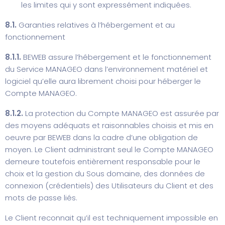
les limites qui y sont expressément indiquées.
8.1.
Garanties relatives à l’hébergement et au
fonctionnement
8.1.1.
BEWEB assure l’hébergement et le fonctionnement
du Service MANAGEO dans l’environnement matériel et
logiciel qu’elle aura librement choisi pour héberger le
Compte MANAGEO.
8.1.2.
La protection du Compte MANAGEO est assurée par
des moyens adéquats et raisonnables choisis et mis en
oeuvre par BEWEB dans la cadre d’une obligation de
moyen. Le Client administrant seul le Compte MANAGEO
demeure toutefois entièrement responsable pour le
choix et la gestion du Sous domaine, des données de
connexion (crédentiels) des Utilisateurs du Client et des
mots de passe liés.
Le Client reconnait qu’il est techniquement impossible en