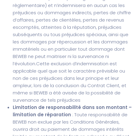
règlementaire) et n’indemnisera en aucun cas les
préjudices ou dommages indirects, pertes de chiffre
d’affaires, pertes de clientèles, pertes de revenus
escomptés, atteintes à la réputation, préjudices
subséquents ou tous préjudices spéciaux, ainsi que
les dommages par répercussion et les dommages
immatériels ou en particulier tout dommage dont
BEWEB ne peut maitriser ni la survenance ni
l’évolution.
Cette exclusion d’indemnisation est
applicable quel que soit le caractère prévisible ou
non de ces préjudices dans leur principe et leur
ampleur, lors de la conclusion du Contrat Client, et
même si BEWEB a été avisée de la possibilité de
survenance de tels préjudices
Limitation de responsabilité dans son montant –
limitation de réparation
: Toute responsabilité de
BEWEB non exclue par les Conditions Générales,
ouvrira droit au paiement de dommages intérêts