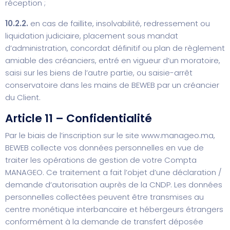
réception ;
10.2.2.
en cas de faillite, insolvabilité, redressement ou
liquidation judiciaire, placement sous mandat
d’administration, concordat définitif ou plan de règlement
amiable des créanciers, entré en vigueur d’un moratoire,
saisi sur les biens de l’autre partie, ou saisie-arrêt
conservatoire dans les mains de BEWEB par un créancier
du Client.
Article 11 – Confidentialité
Par le biais de l’inscription sur le site
www.manageo.ma
,
BEWEB collecte vos données personnelles en vue de
traiter les opérations de gestion de votre Compta
MANAGEO. Ce traitement a fait l’objet d’une déclaration /
demande d’autorisation auprès de la CNDP. Les données
personnelles collectées peuvent être transmises au
centre monétique interbancaire et hébergeurs étrangers
conformément à la demande de transfert déposée