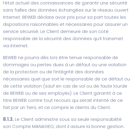
l’état actuel des connaissances de garantir une sécurité
sans failles des données échangées sur le réseau ouvert
Internet. BEWEB déclare avoir pris pour sa part toutes les
dispositions raisonnables et nécessaires pour assurer un
service sécurisé. Le Client demeure de son coté
responsable de la sécurité des données qu’il transmet
via Internet.
BEWEB ne pourra dès lors être tenue responsable de
dommages ou pertes dues à un défaut ou une violation
de la protection ou de l’intégrité des données
nécessaires quel que soit le responsable de ce défaut ou
de cette violation (sauf en cas de vol ou de faute lourde
de BEWEB ou de ses employés). Le Client garantit à ce
titre BEWEB contre tout recours qui serait intenté de ce
fait par un Tiers, et ce compris le clients du Client.
8.1.3.
Le Client administre sous sa seule responsabilité
son Compte MANAGEO, dont il assure la bonne gestion.