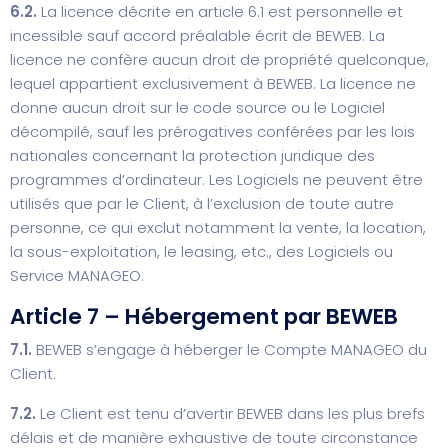
6.2.
La licence décrite en article 6.1 est personnelle et
incessible sauf accord préalable écrit de BEWEB. La
licence ne confère aucun droit de propriété quelconque,
lequel appartient exclusivement à BEWEB. La licence ne
donne aucun droit sur le code source ou le Logiciel
décompilé, sauf les prérogatives conférées par les lois
nationales concernant la protection juridique des
programmes d’ordinateur. Les Logiciels ne peuvent être
utilisés que par le Client, à l’exclusion de toute autre
personne, ce qui exclut notamment la vente, la location,
la sous-exploitation, le leasing, etc., des Logiciels ou
Service MANAGEO.
Article 7 – Hébergement par BEWEB
7.1.
BEWEB s’engage à héberger le Compte MANAGEO du
Client.
7.2.
Le Client est tenu d’avertir BEWEB dans les plus brefs
délais et de manière exhaustive de toute circonstance