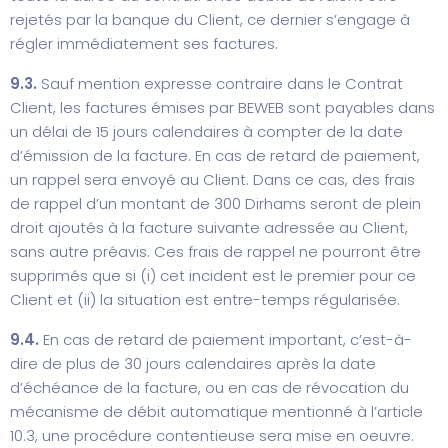
rejetés par la banque du Client, ce dernier s’engage à
régler immédiatement ses factures.
9.3.
Sauf mention expresse contraire dans le Contrat
Client, les factures émises par BEWEB sont payables dans
un délai de 15 jours calendaires à compter de la date
d’émission de la facture. En cas de retard de paiement,
un rappel sera envoyé au Client. Dans ce cas, des frais
de rappel d’un montant de 300 Dirhams seront de plein
droit ajoutés à la facture suivante adressée au Client,
sans autre préavis. Ces frais de rappel ne pourront être
supprimés que si (i) cet incident est le premier pour ce
Client et (ii) la situation est entre-temps régularisée.
9.4.
En cas de retard de paiement important, c’est-à-
dire de plus de 30 jours calendaires après la date
d’échéance de la facture, ou en cas de révocation du
mécanisme de débit automatique mentionné à l’article
10.3, une procédure contentieuse sera mise en oeuvre.