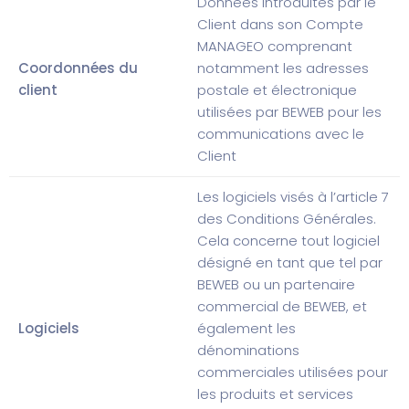
Données introduites par le
Client dans son Compte
MANAGEO comprenant
Coordonnées du
notamment les adresses
client
postale et électronique
utilisées par BEWEB pour les
communications avec le
Client
Les logiciels visés à l’article 7
des Conditions Générales.
Cela concerne tout logiciel
désigné en tant que tel par
BEWEB ou un partenaire
commercial de BEWEB, et
Logiciels
également les
dénominations
commerciales utilisées pour
les produits et services