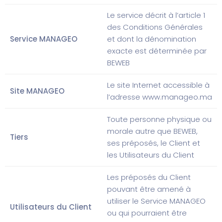
Le service décrit à l’article 1
des Conditions Générales
Service MANAGEO
et dont la dénomination
exacte est déterminée par
BEWEB
Le site Internet accessible à
Site MANAGEO
l’adresse
www.manageo.ma
Toute personne physique ou
morale autre que BEWEB,
Tiers
ses préposés, le Client et
les Utilisateurs du Client
Les préposés du Client
pouvant être amené à
utiliser le Service MANAGEO
Utilisateurs du Client
ou qui pourraient être