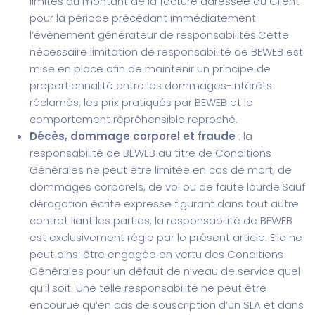
limités au montant de la facture adressée au Client
pour la période précédant immédiatement
l’évènement générateur de responsabilités.
Cette
nécessaire limitation de responsabilité de BEWEB est
mise en place afin de maintenir un principe de
proportionnalité entre les dommages-intérêts
réclamés, les prix pratiqués par BEWEB et le
comportement répréhensible reproché.
Décès, dommage corporel et fraude
: la
responsabilité de BEWEB au titre de Conditions
Générales ne peut être limitée en cas de mort, de
dommages corporels, de vol ou de faute lourde.
Sauf
dérogation écrite expresse figurant dans tout autre
contrat liant les parties, la responsabilité de BEWEB
est exclusivement régie par le présent article. Elle ne
peut ainsi être engagée en vertu des Conditions
Générales pour un défaut de niveau de service quel
qu’il soit. Une telle responsabilité ne peut être
encourue qu’en cas de souscription d’un SLA et dans