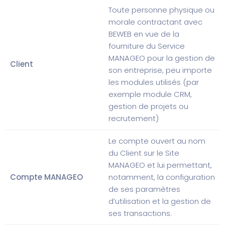
Toute personne physique ou
morale contractant avec
BEWEB en vue de la
fourniture du Service
MANAGEO pour la gestion de
Client
son entreprise, peu importe
les modules utilisés (par
exemple module CRM,
gestion de projets ou
recrutement)
Le compte ouvert au nom
du Client sur le Site
MANAGEO et lui permettant,
Compte MANAGEO
notamment, la configuration
de ses paramètres
d’utilisation et la gestion de
ses transactions.