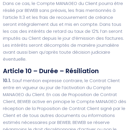
Dans ce cas, le Compte MANAGEO du Client pourra être
résilié par BEWEB sans préavis, les frais mentionnés à
l’article 11.3 et les frais de recouvrement de créance
seront intégralement dus et mis en compte. Dans tous
les cas des intérêts de retard au taux de 12% l’an seront
imputés au Client depuis le jour d’émission des factures.
Les intérêts seront décomptés de manière journalière
avant aussi bien qu’après toute décision judiciaire
éventuelle.
Article 10 – Durée – Résiliation
10.1.
Sauf mention expresse contraire, le Contrat Client
entre en vigueur au jour de l’activation du Compte
MANAGEO du Client. En cas de Proposition de Contrat
Client, BEWEB active en principe le Compte MANAGEO dès
réception de la Proposition de Contrat Client signé par le
Client et de tous autres documents ou informations
estimés nécessaires par BEWEB; BEWEB se réserve
néanmoins le droit discrétionnaire d’activer ou non le