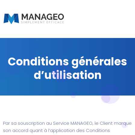
Conditions générales
d’utilisation
Par sa souscription au Service MANAGEO, le Client marque
son accord quant à l’application des Conditions