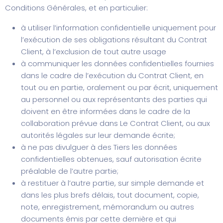
Conditions Générales, et en particulier:
à utiliser l’information confidentielle uniquement pour
l’exécution de ses obligations résultant du Contrat
Client, à l’exclusion de tout autre usage
à communiquer les données confidentielles fournies
dans le cadre de l’exécution du Contrat Client, en
tout ou en partie, oralement ou par écrit, uniquement
au personnel ou aux représentants des parties qui
doivent en être informées dans le cadre de la
collaboration prévue dans Le Contrat Client, ou aux
autorités légales sur leur demande écrite;
à ne pas divulguer à des Tiers les données
confidentielles obtenues, sauf autorisation écrite
préalable de l’autre partie;
à restituer à l’autre partie, sur simple demande et
dans les plus brefs délais, tout document, copie,
note, enregistrement, mémorandum ou autres
documents émis par cette dernière et qui