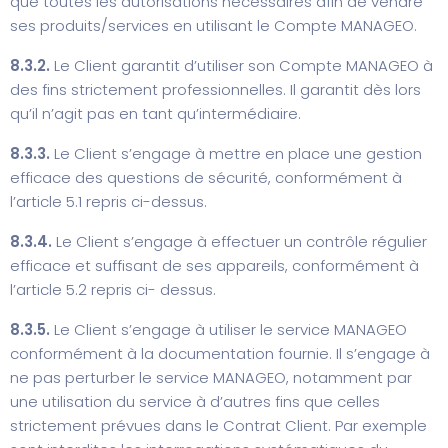
que toutes les autorisations nécessaires afin de vendre
ses produits/services en utilisant le Compte MANAGEO.
8.3.2.
Le Client garantit d’utiliser son Compte MANAGEO à
des fins strictement professionnelles. Il garantit dès lors
qu’il n’agit pas en tant qu’intermédiaire.
8.3.3.
Le Client s’engage à mettre en place une gestion
efficace des questions de sécurité, conformément à
l’article 5.1 repris ci-dessus.
8.3.4.
Le Client s’engage à effectuer un contrôle régulier
efficace et suffisant de ses appareils, conformément à
l’article 5.2 repris ci- dessus.
8.3.5.
Le Client s’engage à utiliser le service MANAGEO
conformément à la documentation fournie. Il s’engage à
ne pas perturber le service MANAGEO, notamment par
une utilisation du service à d’autres fins que celles
strictement prévues dans le Contrat Client. Par exemple