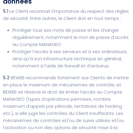
données
5.1
Le Client reconnait l’importance du respect des règles
de sécurité. Entre autres, le Client doit en tout temps :
Protéger tous ses mots de passe et les changer
régulièrement, notamment le mot de passe d’accès
au Compte MANAGEO
Protéger l’accès à ses serveurs et à ses ordinateurs,
ainsi qu’à son infrastructure technique en général,
notamment à l’aide de firewall et d’antivirus.
5.2
BEWEB recommande fortement aux Clients de mettre
en place le maximum de mécanismes de contrôle, et
BEWEB se réserve le droit de limiter l’accès au Compte
MANAGEO (types d’opérations permises, nombre
maximum d’appels par période, tentatives de hacking
etc.), si elle juge les contrôles du Client insuffisants. Les
mécanismes de contrôles et/ou de suivis utilisés et/ou
l’activation ou non des options de sécurité mise à la