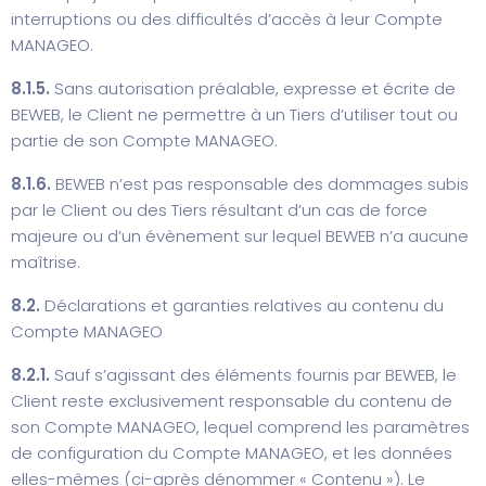
interruptions ou des difficultés d’accès à leur Compte
MANAGEO.
8.1.5.
Sans autorisation préalable, expresse et écrite de
BEWEB, le Client ne permettre à un Tiers d’utiliser tout ou
partie de son Compte MANAGEO.
8.1.6.
BEWEB n’est pas responsable des dommages subis
par le Client ou des Tiers résultant d’un cas de force
majeure ou d’un évènement sur lequel BEWEB n’a aucune
maîtrise.
8.2.
Déclarations et garanties relatives au contenu du
Compte MANAGEO
8.2.1.
Sauf s’agissant des éléments fournis par BEWEB, le
Client reste exclusivement responsable du contenu de
son Compte MANAGEO, lequel comprend les paramètres
de configuration du Compte MANAGEO, et les données
elles-mêmes (ci-après dénommer « Contenu »). Le