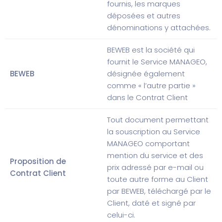
fournis, les marques
déposées et autres
dénominations y attachées.
BEWEB est la société qui
fournit le Service MANAGEO,
BEWEB
désignée également
comme « l’autre partie »
dans le Contrat Client
Tout document permettant
la souscription au Service
MANAGEO comportant
mention du service et des
Proposition de
prix adressé par e-mail ou
Contrat Client
toute autre forme au Client
par BEWEB, téléchargé par le
Client, daté et signé par
celui-ci.