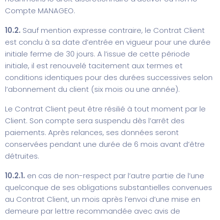
Compte MANAGEO.
10.2.
Sauf mention expresse contraire, le Contrat Client
est conclu à sa date d’entrée en vigueur pour une durée
initiale ferme de 30 jours. A l’issue de cette période
initiale, il est renouvelé tacitement aux termes et
conditions identiques pour des durées successives selon
l’abonnement du client (six mois ou une année).
Le Contrat Client peut être résilié à tout moment par le
Client. Son compte sera suspendu dès l’arrêt des
paiements. Après relances, ses données seront
conservées pendant une durée de 6 mois avant d’être
détruites.
10.2.1.
en cas de non-respect par l’autre partie de l’une
quelconque de ses obligations substantielles convenues
au Contrat Client, un mois après l’envoi d’une mise en
demeure par lettre recommandée avec avis de