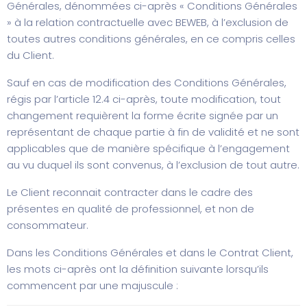
Générales, dénommées ci-après « Conditions Générales
» à la relation contractuelle avec BEWEB, à l’exclusion de
toutes autres conditions générales, en ce compris celles
du Client.
Sauf en cas de modification des Conditions Générales,
régis par l’article 12.4 ci-après, toute modification, tout
changement requièrent la forme écrite signée par un
représentant de chaque partie à fin de validité et ne sont
applicables que de manière spécifique à l’engagement
au vu duquel ils sont convenus, à l’exclusion de tout autre.
Le Client reconnait contracter dans le cadre des
présentes en qualité de professionnel, et non de
consommateur.
Dans les Conditions Générales et dans le Contrat Client,
les mots ci-après ont la définition suivante lorsqu’ils
commencent par une majuscule :