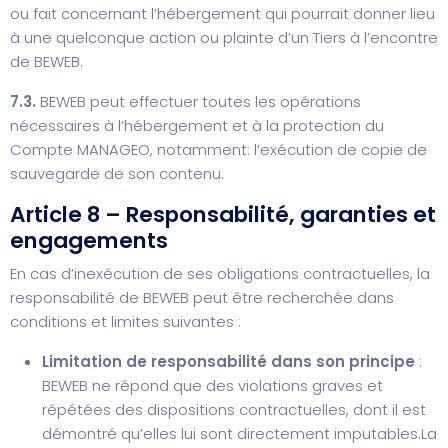
ou fait concernant l’hébergement qui pourrait donner lieu
à une quelconque action ou plainte d’un Tiers à l’encontre
de BEWEB.
7.3.
BEWEB peut effectuer toutes les opérations
nécessaires à l’hébergement et à la protection du
Compte MANAGEO, notamment: l’exécution de copie de
sauvegarde de son contenu.
Article 8 – Responsabilité, garanties et
engagements
En cas d’inexécution de ses obligations contractuelles, la
responsabilité de BEWEB peut être recherchée dans
conditions et limites suivantes :
Limitation de responsabilité dans son principe
:
BEWEB ne répond que des violations graves et
répétées des dispositions contractuelles, dont il est
démontré qu’elles lui sont directement imputables.
La