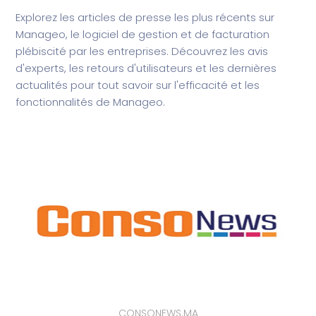
Explorez les articles de presse les plus récents sur
Manageo, le logiciel de gestion et de facturation
plébiscité par les entreprises. Découvrez les avis
d'experts, les retours d'utilisateurs et les dernières
actualités pour tout savoir sur l'efficacité et les
fonctionnalités de Manageo.
CONSONEWS.MA