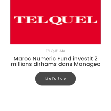
TELQUEL.MA
Maroc Numeric Fund investit 2
millions dirhams dans Manageo
Lire l'article