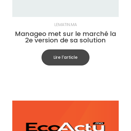
LEMATIN.MA
Manageo met sur le marché la
2e version de sa solution
Lire l'article