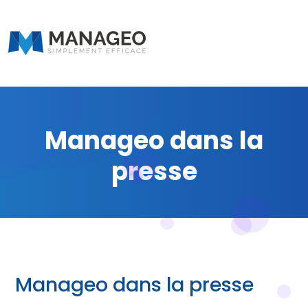
Manageo dans la
presse
Manageo dans la presse