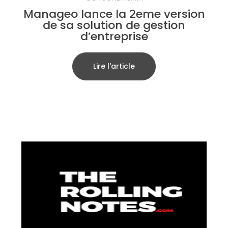
Manageo lance la 2eme version
de sa solution de gestion
d’entreprise
Lire l'article