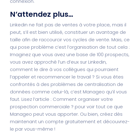
connexion.
N’attendez plus…
Linkedin ne fait pas de ventes à votre place, mais il
peut, s’il est bien utilisé, constituer un avantage de
taille afin de raccourcir vos cycles de vente. Mais, ce
qui pose problème c’est l’organisation de tout cela :
Imaginez que vous avez une base de 100 prospects,
vous avez approché l’un d’eux sur Linkedin,
comment le dire à vos collègues qui pourraient
l’appeler et recommencer le travail ? Si vous êtes
confrontés à des problèmes de centralisation de
données comme celui-là, c’est Manageo qu’il vous
faut. Lisez l’article :
Comment organiser votre
prospection commerciale ?
pour voir tout ce que
Manageo peut vous apporter. Ou bien, créez dès
maintenant
un compte gratuitement
et découvrez-
le par vous-même !