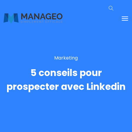
Marketing
5 conseils pour
prospecter avec Linkedin