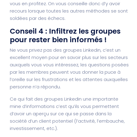
vous en profitez. On vous conseille donc d’y avoir
recours lorsque toutes les autres méthodes se sont
soldées par des échecs.
Conseil 4 : Infiltrez les groupes
pour rester bien informés !
Ne vous privez pas des groupes Linkedin, c’est un
excellent moyen pour en savoir plus sur les secteurs
auxquels vous vous intéressez, les questions posées
par les membres peuvent vous donner la puce à
l’oreille sur les frustrations et les attentes auxquelles
personne n’a répondu.
Ce qui fait des groupes Linkedin une importante
mine d’informations c’est qu’ils vous permettent
d’avoir un aperçu sur ce qui se passe dans la
société d’un client potentiel (l’activité, l’embauche,
investissement, etc.).