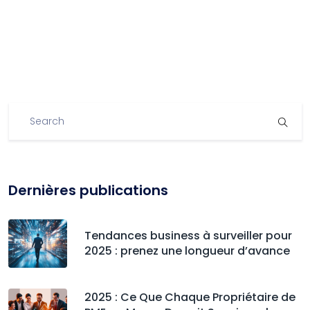
Dernières publications
Tendances business à surveiller pour
2025 : prenez une longueur d’avance
2025 : Ce Que Chaque Propriétaire de