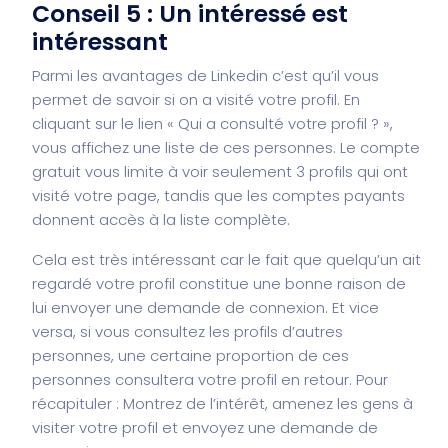
Conseil 5 : Un intéressé est
intéressant
Parmi les avantages de Linkedin c’est qu’il vous
permet de savoir si on a visité votre profil. En
cliquant sur le lien « Qui a consulté votre profil ? »,
vous affichez une liste de ces personnes. Le compte
gratuit vous limite à voir seulement 3 profils qui ont
visité votre page, tandis que les comptes payants
donnent accès à la liste complète.
Cela est très intéressant car le fait que quelqu’un ait
regardé votre profil constitue une bonne raison de
lui envoyer une demande de connexion. Et vice
versa, si vous consultez les profils d’autres
personnes, une certaine proportion de ces
personnes consultera votre profil en retour. Pour
récapituler : Montrez de l’intérêt, amenez les gens à
visiter votre profil et envoyez une demande de