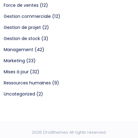
(12)
Force de ventes
(12)
Gestion commerciale
(2)
Gestion de projet
(3)
Gestion de stock
(42)
Management
(23)
Marketing
(32)
Mises à jour
(9)
Ressources humaines
(2)
Uncategorized
2026 Droitthemes All rights reserved.