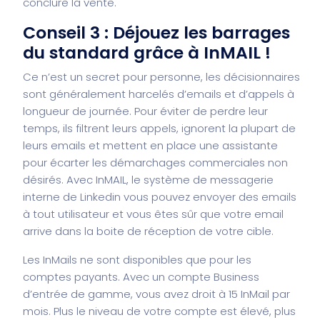
conclure la vente.
Conseil 3 : Déjouez les barrages
du standard grâce à InMAIL !
Ce n’est un secret pour personne, les décisionnaires
sont généralement harcelés d’emails et d’appels à
longueur de journée. Pour éviter de perdre leur
temps, ils filtrent leurs appels, ignorent la plupart de
leurs emails et mettent en place une assistante
pour écarter les démarchages commerciales non
désirés. Avec InMAIL, le système de messagerie
interne de Linkedin vous pouvez envoyer des emails
à tout utilisateur et vous êtes sûr que votre email
arrive dans la boite de réception de votre cible.
Les InMails ne sont disponibles que pour les
comptes payants. Avec un compte Business
d’entrée de gamme, vous avez droit à 15 InMail par
mois. Plus le niveau de votre compte est élevé, plus