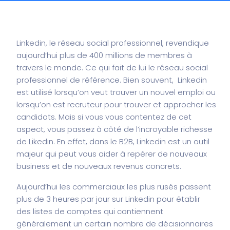
Linkedin, le réseau social professionnel, revendique
aujourd’hui plus de 400 millions de membres à
travers le monde. Ce qui fait de lui le réseau social
professionnel de référence. Bien souvent, Linkedin
est utilisé lorsqu’on veut trouver un nouvel emploi ou
lorsqu’on est recruteur pour trouver et approcher les
candidats. Mais si vous vous contentez de cet
aspect, vous passez à côté de l’incroyable richesse
de Likedin. En effet, dans le B2B, Linkedin est un outil
majeur qui peut vous aider à repérer de nouveaux
business et de nouveaux revenus concrets.
Aujourd’hui les commerciaux les plus rusés passent
plus de 3 heures par jour sur Linkedin pour établir
des listes de comptes qui contiennent
généralement un certain nombre de décisionnaires