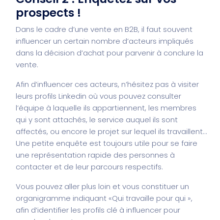
prospects !
Dans le cadre d’une vente en B2B, il faut souvent
influencer un certain nombre d’acteurs impliqués
dans la décision d’achat pour parvenir à conclure la
vente.
Afin d’influencer ces acteurs, n’hésitez pas à visiter
leurs profils Linkedin où vous pouvez consulter
l’équipe à laquelle ils appartiennent, les membres
qui y sont attachés, le service auquel ils sont
affectés, ou encore le projet sur lequel ils travaillent…
Une petite enquête est toujours utile pour se faire
une représentation rapide des personnes à
contacter et de leur parcours respectifs.
Vous pouvez aller plus loin et vous constituer un
organigramme indiquant «Qui travaille pour qui »,
afin d’identifier les profils clé à influencer pour