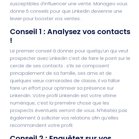
susceptibles d’influencer une vente. Manageo vous
donne 5 conseils pour que Linkedin devienne une
levier pour booster vos ventes :
Conseil 1 : Analysez vos contacts
!
Le premier conseil à donner pour quelqu’un qui veut
prospecter avec Linkedin c’est de faire le point sur le
cercle de ses contacts : s’ils se composent
principalement de sa famille, ses amis et de
quelques vieux camarades de classe, il va falloir
faire un effort pour optimiser sa présence sur
Linkendin. Votre profil Linkendin est votre vitrine
numérique, c’est la première chose que les
prospects éventuels verront de vous. N’hésitez pas
également à solliciter vos relations afin qu’elles
recommandent votre profil.
Conseil 2 : Enquêtez sur vos