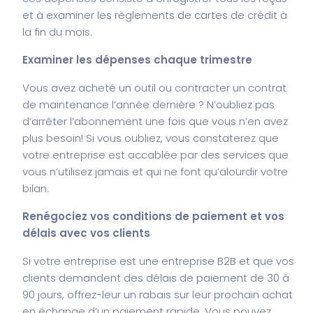
et à examiner les règlements de cartes de crédit à
la fin du mois.
Examiner les dépenses chaque trimestre
Vous avez acheté un outil ou contracter un contrat
de maintenance l’année dernière ? N’oubliez pas
d’arrêter l’abonnement une fois que vous n’en avez
plus besoin! Si vous oubliez, vous constaterez que
votre entreprise est accablée par des services que
vous n’utilisez jamais et qui ne font qu’alourdir votre
bilan.
Renégociez vos conditions de paiement et vos
délais avec vos clients
Si votre entreprise est une entreprise B2B et que vos
clients demandent des délais de paiement de 30 à
90 jours, offrez-leur un rabais sur leur prochain achat
en échange d’un paiement rapide. Vous pouvez