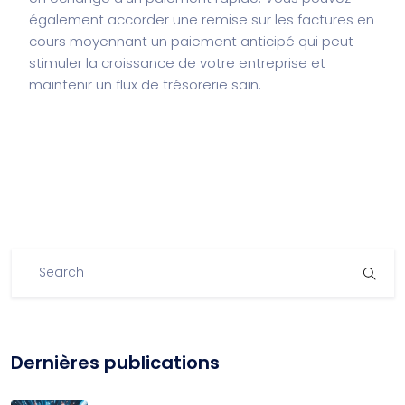
également accorder une remise sur les factures en
cours moyennant un paiement anticipé qui peut
stimuler la croissance de votre entreprise et
maintenir un flux de trésorerie sain.
Dernières publications