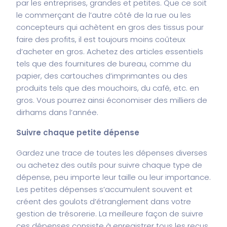
par les entreprises, grandes et petites. Que ce soit
le commerçant de l’autre côté de la rue ou les
concepteurs qui achètent en gros des tissus pour
faire des profits, il est toujours moins coûteux
d’acheter en gros. Achetez des articles essentiels
tels que des fournitures de bureau, comme du
papier, des cartouches d’imprimantes ou des
produits tels que des mouchoirs, du café, etc. en
gros. Vous pourrez ainsi économiser des milliers de
dirhams dans l’année.
Suivre chaque petite dépense
Gardez une trace de toutes les dépenses diverses
ou achetez des outils pour suivre chaque type de
dépense, peu importe leur taille ou leur importance.
Les petites dépenses s’accumulent souvent et
créent des goulots d’étranglement dans votre
gestion de trésorerie. La meilleure façon de suivre
ces dépenses consiste à enregistrer tous les reçus