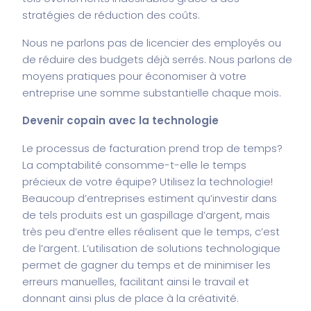
stratégies de réduction des coûts.
Nous ne parlons pas de licencier des employés ou
de réduire des budgets déjà serrés. Nous parlons de
moyens pratiques pour économiser à votre
entreprise une somme substantielle chaque mois.
Devenir copain avec la technologie
Le processus de facturation prend trop de temps?
La comptabilité consomme-t-elle le temps
précieux de votre équipe? Utilisez la technologie!
Beaucoup d’entreprises estiment qu’investir dans
de tels produits est un gaspillage d’argent, mais
très peu d’entre elles réalisent que le temps, c’est
de l’argent. L’utilisation de solutions technologique
permet de gagner du temps et de minimiser les
erreurs manuelles, facilitant ainsi le travail et
donnant ainsi plus de place à la créativité.