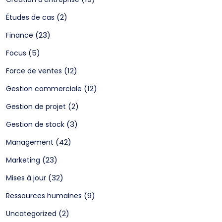
(2)
Études de cas
(23)
Finance
(5)
Focus
(12)
Force de ventes
(12)
Gestion commerciale
(2)
Gestion de projet
(3)
Gestion de stock
(42)
Management
(23)
Marketing
(32)
Mises à jour
(9)
Ressources humaines
(2)
Uncategorized