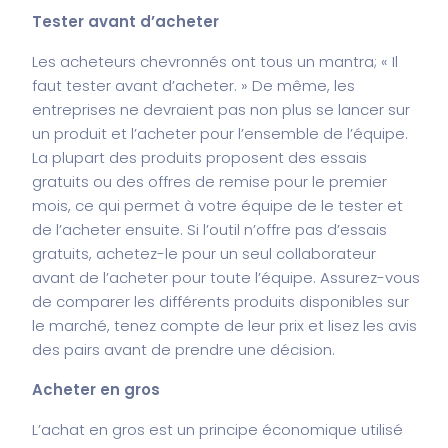
Tester avant d’acheter
Les acheteurs chevronnés ont tous un mantra; « Il
faut tester avant d’acheter. » De même, les
entreprises ne devraient pas non plus se lancer sur
un produit et l’acheter pour l’ensemble de l’équipe.
La plupart des produits proposent des essais
gratuits ou des offres de remise pour le premier
mois, ce qui permet à votre équipe de le tester et
de l’acheter ensuite. Si l’outil n’offre pas d’essais
gratuits, achetez-le pour un seul collaborateur
avant de l’acheter pour toute l’équipe. Assurez-vous
de comparer les différents produits disponibles sur
le marché, tenez compte de leur prix et lisez les avis
des pairs avant de prendre une décision.
Acheter en gros
L’achat en gros est un principe économique utilisé