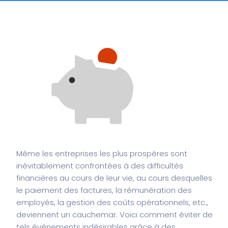
Même les entreprises les plus prospères sont
inévitablement confrontées à des difficultés
financières au cours de leur vie, au cours desquelles
le paiement des factures, la rémunération des
employés, la gestion des coûts opérationnels, etc.,
deviennent un cauchemar. Voici comment éviter de
tels événements indésirables grâce à des