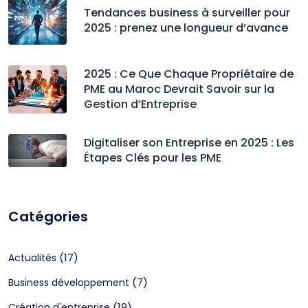
Tendances business à surveiller pour
2025 : prenez une longueur d’avance
2025 : Ce Que Chaque Propriétaire de
PME au Maroc Devrait Savoir sur la
Gestion d’Entreprise
Digitaliser son Entreprise en 2025 : Les
Étapes Clés pour les PME
Catégories
(17)
Actualités
(7)
Business développement
(19)
Création d'entreprise