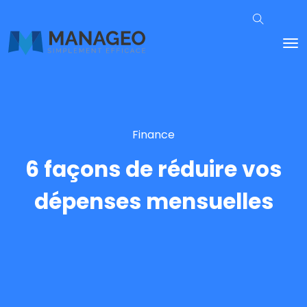
Finance
6 façons de réduire vos
dépenses mensuelles