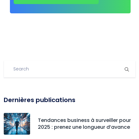
Dernières publications
Tendances business à surveiller pour
2025 : prenez une longueur d’avance