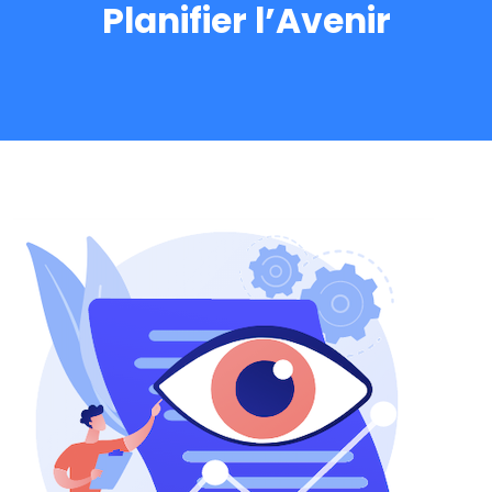
Planifier l’Avenir