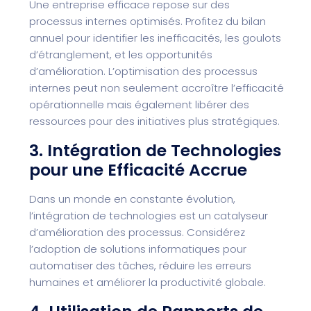
Une entreprise efficace repose sur des
processus internes optimisés. Profitez du bilan
annuel pour identifier les inefficacités, les goulots
d’étranglement, et les opportunités
d’amélioration. L’optimisation des processus
internes peut non seulement accroître l’efficacité
opérationnelle mais également libérer des
ressources pour des initiatives plus stratégiques.
3. Intégration de Technologies
pour une Efficacité Accrue
Dans un monde en constante évolution,
l’intégration de technologies est un catalyseur
d’amélioration des processus. Considérez
l’adoption de solutions informatiques pour
automatiser des tâches, réduire les erreurs
humaines et améliorer la productivité globale.