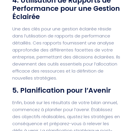
4. Utilisation de Rapports de
Performance pour une Gestion
Éclairée
Une des clés pour une gestion éclairée réside
dans l’utilisation de rapports de performance
détaillés. Ces rapports fournissent une analyse
approfondie des différentes facettes de votre
entreprise, permettant des décisions éclairées. Ils
deviennent des outils essentiels pour l’allocation
efficace des ressources et la définition de
nouvelles stratégies.
5. Planification pour l’Avenir
Enfin, basé sur les résultats de votre bilan annuel,
commencez à planifier pour l’avenir. Établissez
des objectifs réalisables, ajustez les stratégies en
conséquence et préparez-vous à relever les
défis à venir. La planification stratégique post-