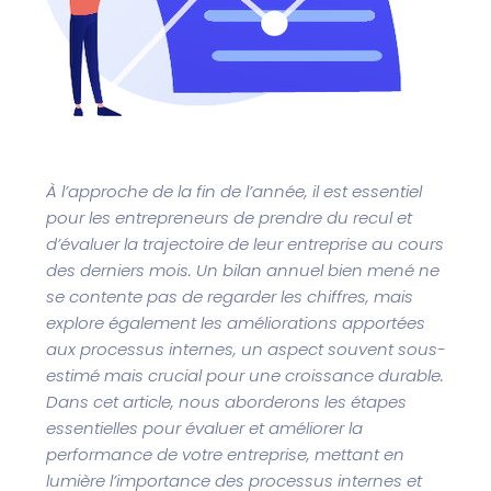
À l’approche de la fin de l’année, il est essentiel
pour les entrepreneurs de prendre du recul et
d’évaluer la trajectoire de leur entreprise au cours
des derniers mois. Un bilan annuel bien mené ne
se contente pas de regarder les chiffres, mais
explore également les améliorations apportées
aux processus internes, un aspect souvent sous-
estimé mais crucial pour une croissance durable.
Dans cet article, nous aborderons les étapes
essentielles pour évaluer et améliorer la
performance de votre entreprise, mettant en
lumière l’importance des processus internes et