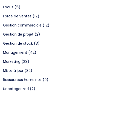
(5)
Focus
(12)
Force de ventes
(12)
Gestion commerciale
(2)
Gestion de projet
(3)
Gestion de stock
(42)
Management
(23)
Marketing
(32)
Mises à jour
(9)
Ressources humaines
(2)
Uncategorized