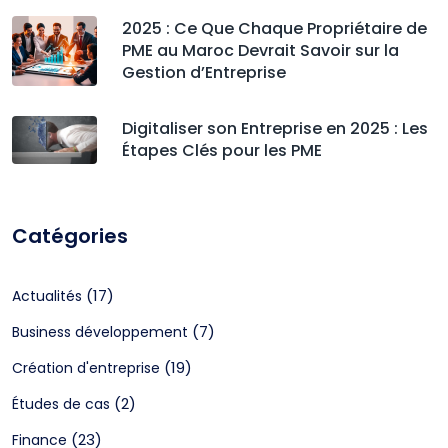
2025 : Ce Que Chaque Propriétaire de
PME au Maroc Devrait Savoir sur la
Gestion d’Entreprise
Digitaliser son Entreprise en 2025 : Les
Étapes Clés pour les PME
Catégories
(17)
Actualités
(7)
Business développement
(19)
Création d'entreprise
(2)
Études de cas
(23)
Finance