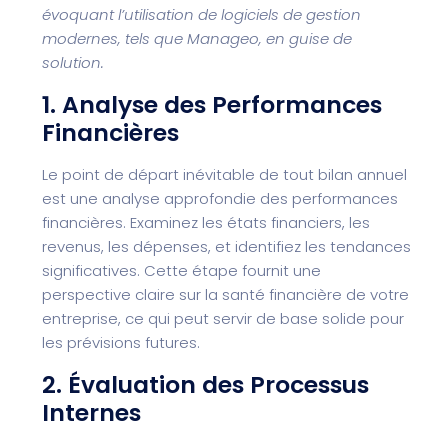
évoquant l’utilisation de logiciels de gestion
modernes, tels que Manageo, en guise de
solution.
1. Analyse des Performances
Financières
Le point de départ inévitable de tout bilan annuel
est une analyse approfondie des performances
financières. Examinez les états financiers, les
revenus, les dépenses, et identifiez les tendances
significatives. Cette étape fournit une
perspective claire sur la santé financière de votre
entreprise, ce qui peut servir de base solide pour
les prévisions futures.
2. Évaluation des Processus
Internes