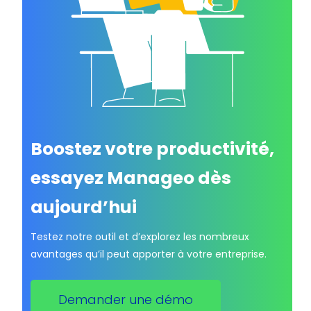
Boostez votre productivité,
essayez Manageo dès
aujourd’hui
Testez notre outil et d’explorez les nombreux
avantages qu’il peut apporter à votre entreprise.
Demander une démo