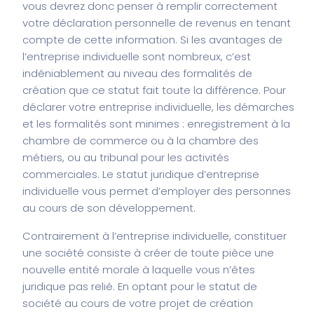
vous devrez donc penser à remplir correctement
votre déclaration personnelle de revenus en tenant
compte de cette information. Si les avantages de
l’entreprise individuelle sont nombreux, c’est
indéniablement au niveau des formalités de
création que ce statut fait toute la différence. Pour
déclarer votre entreprise individuelle, les démarches
et les formalités sont minimes : enregistrement à la
chambre de commerce ou à la chambre des
métiers, ou au tribunal pour les activités
commerciales. Le statut juridique d’entreprise
individuelle vous permet d’employer des personnes
au cours de son développement.
Contrairement à l’entreprise individuelle, constituer
une société consiste à créer de toute pièce une
nouvelle entité morale à laquelle vous n’êtes
juridique pas relié. En optant pour le statut de
société au cours de votre projet de création