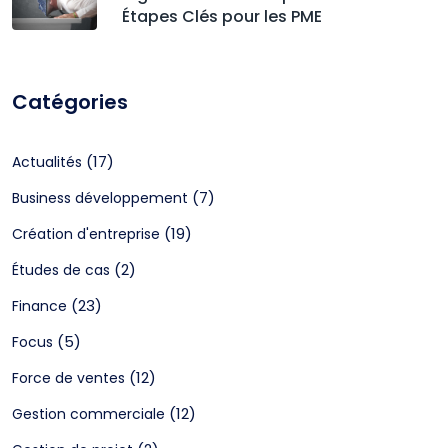
Étapes Clés pour les PME
Catégories
(17)
Actualités
(7)
Business développement
(19)
Création d'entreprise
(2)
Études de cas
(23)
Finance
(5)
Focus
(12)
Force de ventes
(12)
Gestion commerciale