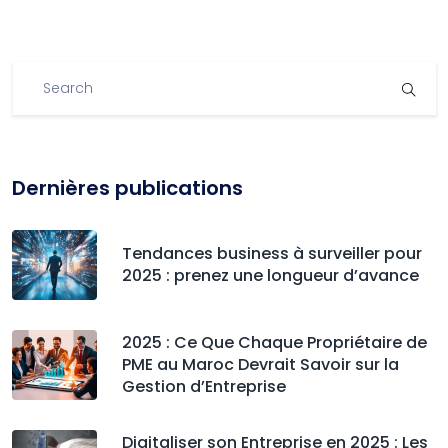
Dernières publications
Tendances business à surveiller pour
2025 : prenez une longueur d’avance
2025 : Ce Que Chaque Propriétaire de
PME au Maroc Devrait Savoir sur la
Gestion d’Entreprise
Digitaliser son Entreprise en 2025 : Les