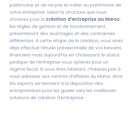
patrimoine et de ne pas le mêler au patrimoine de
votre entreprise. Selon la structure que vous
choisirez pour la
création d’entreprise au Maroc
,
les règles de gestion et de fonctionnement
présenteront des avantages et des contraintes
différentes. A cette étape de la création, vous avez
déjà effectué l’étude prévisionnelle de vos besoins
financiers mais aujourd’hui en choisissant le statut
juridique de l’entreprise vous opterez pour un
régime fiscal. Si vous êtes hésitant, n’hésitez pas à
vous adresser aux centres d’affaires du Maroc dont
les experts se tiennent à la disposition des
entrepreneurs pour les guider vers les meilleures
solutions de création d’entreprise.