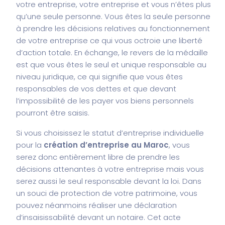
votre entreprise, votre entreprise et vous n’êtes plus
qu’une seule personne. Vous êtes la seule personne
à prendre les décisions relatives au fonctionnement
de votre entreprise ce qui vous octroie une liberté
d’action totale. En échange, le revers de la médaille
est que vous êtes le seul et unique responsable au
niveau juridique, ce qui signifie que vous êtes
responsables de vos dettes et que devant
l’impossibilité de les payer vos biens personnels
pourront être saisis.
Si vous choisissez le statut d’entreprise individuelle
pour la
création d’entreprise au Maroc
, vous
serez donc entièrement libre de prendre les
décisions attenantes à votre entreprise mais vous
serez aussi le seul responsable devant la loi. Dans
un souci de protection de votre patrimoine, vous
pouvez néanmoins réaliser une déclaration
d’insaisissabilité devant un notaire. Cet acte