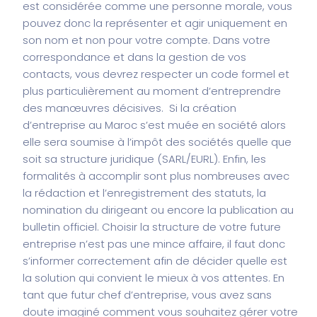
est considérée comme une personne morale, vous
pouvez donc la représenter et agir uniquement en
son nom et non pour votre compte. Dans votre
correspondance et dans la gestion de vos
contacts, vous devrez respecter un code formel et
plus particulièrement au moment d’entreprendre
des manœuvres décisives. Si la création
d’entreprise au Maroc s’est muée en société alors
elle sera soumise à l’impôt des sociétés quelle que
soit sa structure juridique (SARL/EURL). Enfin, les
formalités à accomplir sont plus nombreuses avec
la rédaction et l’enregistrement des statuts, la
nomination du dirigeant ou encore la publication au
bulletin officiel. Choisir la structure de votre future
entreprise n’est pas une mince affaire, il faut donc
s’informer correctement afin de décider quelle est
la solution qui convient le mieux à vos attentes. En
tant que futur chef d’entreprise, vous avez sans
doute imaginé comment vous souhaitez gérer votre