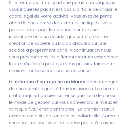
Si le terme de statut juridique paraît compliqué, ne
vous inquiétez pas il n’est pas si difficile de choisir le
cadre légal de votre activité. Vous avez de prime
abord le choix entre deux statuts juridiques : vous
pouvez opter pour la création d’entreprise
individuelle ou bien décider que votre projet de
création de société au Maroc aboutira sur une
société à proprement parlé. A continuation nous
vous présenterons les différents statuts existants et
leurs spécificités pour que vous puissiez faire votre
choix en toute connaissance de cause.
La
création d’entreprise au Maroc
s’accompagne
de choix stratégiques à tous les niveaux. Le choix du
statut requiert de bien se renseigner afin de choisir
le mode de gestion qui vous conviendra le mieux en
tant que futur chef d’entreprise. Le premier statut
existant est celui de l’entreprise individuelle. Comme
son nom l’indique, vous ne formez plus qu’un avec