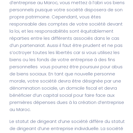
d’entreprise au Maroc, vous mettez à l’abri vos biens
personnels puisque votre société disposera de son
propre patrimoine. Cependant, vous êtes
responsable des comptes de votre société devant
la loi, et les responsabilités sont équitablement
réparties entre les différents associés dans le cas
d’un partenariat. Aussi il faut être prudent et ne pas
s’octroyer toutes les libertés car si vous utilisez les
biens ou les fonds de votre entreprise à des fins
personnelles vous pourrez être poursuivi pour abus
de biens sociaux. En tant que nouvelle personne
morale, votre société devra être désignée par une
dénomination sociale, un domicile fiscal et devra
bénéficier d’un capital social pour faire face aux
premières dépenses dues à la création d’entreprise
au Maroc.
Le statut de dirigeant d’une société diffère du statut
de dirigeant d’une entreprise individuelle. La société