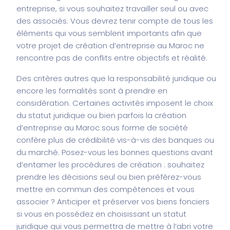
entreprise, si vous souhaitez travailler seul ou avec
des associés. Vous devrez tenir compte de tous les
éléments qui vous semblent importants afin que
votre projet de création d’entreprise au Maroc ne
rencontre pas de conflits entre objectifs et réalité.
Des critères autres que la responsabilité juridique ou
encore les formalités sont à prendre en
considération. Certaines activités imposent le choix
du statut juridique ou bien parfois la création
d’entreprise au Maroc sous forme de société
confère plus de crédibilité vis-à-vis des banques ou
du marché. Posez-vous les bonnes questions avant
d’entamer les procédures de création : souhaitez
prendre les décisions seul ou bien préférez-vous
mettre en commun des compétences et vous
associer ? Anticiper et préserver vos biens fonciers
si vous en possédez en choisissant un statut
juridique qui vous permettra de mettre à l’abri votre