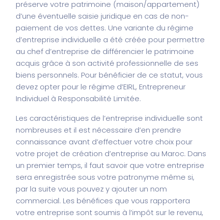
préserve votre patrimoine (maison/appartement)
d’une éventuelle saisie juridique en cas de non-
paiement de vos dettes. Une variante du régime
d’entreprise individuelle a été créée pour permettre
au chef d’entreprise de différencier le patrimoine
acquis grâce à son activité professionnelle de ses
biens personnels. Pour bénéficier de ce statut, vous
devez opter pour le régime d’EIRL, Entrepreneur
Individuel à Responsabilité Limitée.
Les caractéristiques de l’entreprise individuelle sont
nombreuses et il est nécessaire d’en prendre
connaissance avant d’effectuer votre choix pour
votre projet de création d’entreprise au Maroc. Dans
un premier temps, il faut savoir que votre entreprise
sera enregistrée sous votre patronyme même si,
par la suite vous pouvez y ajouter un nom
commercial. Les bénéfices que vous rapportera
votre entreprise sont soumis à l’impôt sur le revenu,