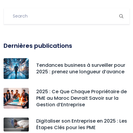
Dernières publications
Tendances business à surveiller pour
2025 : prenez une longueur d’avance
2025 : Ce Que Chaque Propriétaire de
PME au Maroc Devrait Savoir sur la
Gestion d’Entreprise
Digitaliser son Entreprise en 2025 : Les
Étapes Clés pour les PME