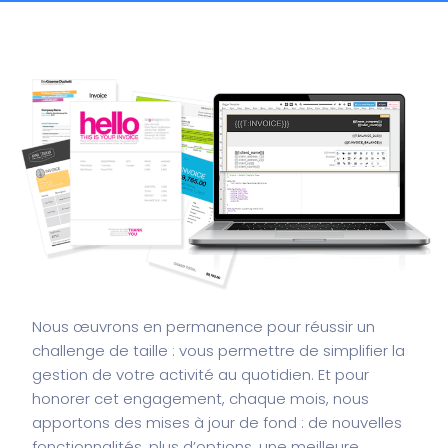
Nous œuvrons en permanence pour réussir un
challenge de taille : vous permettre de simplifier la
gestion de votre activité au quotidien. Et pour
honorer cet engagement, chaque mois, nous
apportons des mises à jour de fond : de nouvelles
fonctionnalités, plus d’options, une meilleure