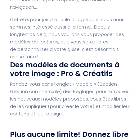
navigation…
Cet été, pour joindre l’utile à l’agréable, nous nous
sommes intéressé aussi à la forme.. Depuis
longtemps déjà, nous voulions vous proposer des
modèles de factures, que vous serez libres
de personnaliser à votre guise, c’est désormais
chose faite !
Des modèles de documents à
votre image : Pro & Créatifs
Rendez-vous dans l’onglet « Modèle » (Section
Gestion commerciale) des Réglages pour retrouver
les nouveaux modèles proposées, vous êtes libres
de les dupliquer (pour créer le votre) et modifier leur
contenu et leur design :
Plus aucune limite! Donnez libre