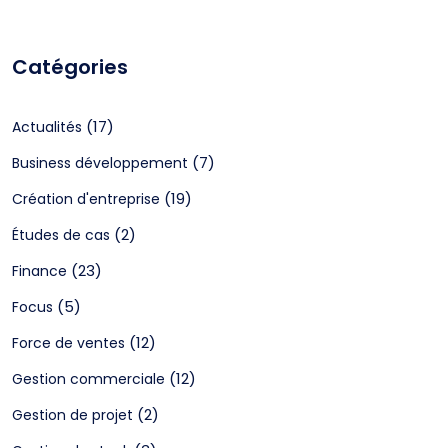
Catégories
(17)
Actualités
(7)
Business développement
(19)
Création d'entreprise
(2)
Études de cas
(23)
Finance
(5)
Focus
(12)
Force de ventes
(12)
Gestion commerciale
(2)
Gestion de projet