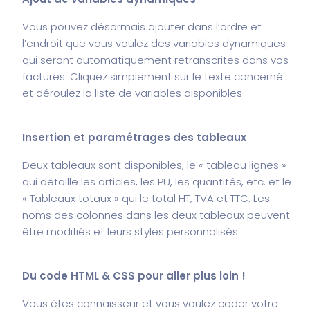
Vous pouvez désormais ajouter dans l’ordre et
l’endroit que vous voulez des variables dynamiques
qui seront automatiquement retranscrites dans vos
factures. Cliquez simplement sur le texte concerné
et déroulez la liste de variables disponibles :
Insertion et paramétrages des tableaux
Deux tableaux sont disponibles, le « tableau lignes »
qui détaille les articles, les PU, les quantités, etc. et le
« Tableaux totaux » qui le total HT, TVA et TTC. Les
noms des colonnes dans les deux tableaux peuvent
être modifiés et leurs styles personnalisés.
Du code HTML & CSS pour aller plus loin !
Vous êtes connaisseur et vous voulez coder votre