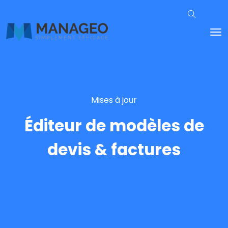
Mises à jour
Éditeur de modèles de
devis & factures