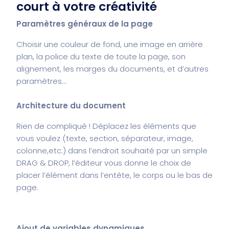
court à votre créativité
Paramètres généraux de la page
Choisir une couleur de fond, une image en arrière
plan, la police du texte de toute la page, son
alignement, les marges du documents, et d’autres
paramètres…
Architecture du document
Rien de compliqué ! Déplacez les éléments que
vous voulez (texte, section, séparateur, image,
colonne,etc.) dans l’endroit souhaité par un simple
DRAG & DROP, l’éditeur vous donne le choix de
placer l’élément dans l’entête, le corps ou le bas de
page.
Ajout de variables dynamiques