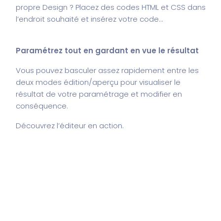
propre Design ? Placez des codes HTML et CSS dans
l’endroit souhaité et insérez votre code…
Paramétrez tout en gardant en vue le résultat
Vous pouvez basculer assez rapidement entre les
deux modes édition/aperçu pour visualiser le
résultat de votre paramétrage et modifier en
conséquence.
Découvrez l’éditeur en action
.