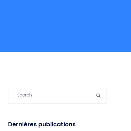
Dernières publications