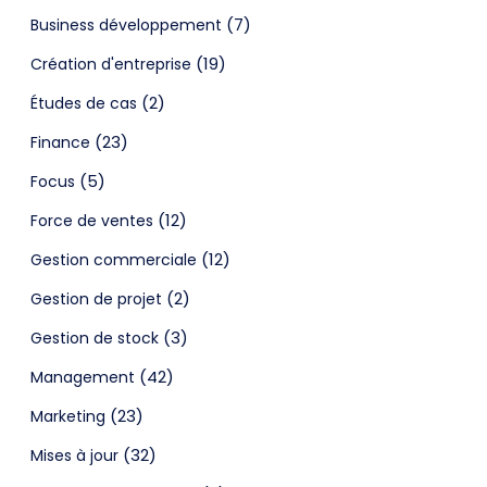
(7)
Business développement
(19)
Création d'entreprise
(2)
Études de cas
(23)
Finance
(5)
Focus
(12)
Force de ventes
(12)
Gestion commerciale
(2)
Gestion de projet
(3)
Gestion de stock
(42)
Management
(23)
Marketing
(32)
Mises à jour