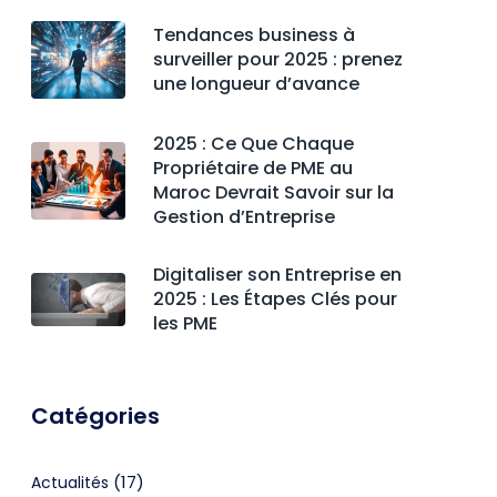
Tendances business à
surveiller pour 2025 : prenez
une longueur d’avance
2025 : Ce Que Chaque
Propriétaire de PME au
Maroc Devrait Savoir sur la
Gestion d’Entreprise
Digitaliser son Entreprise en
2025 : Les Étapes Clés pour
les PME
Catégories
(17)
Actualités