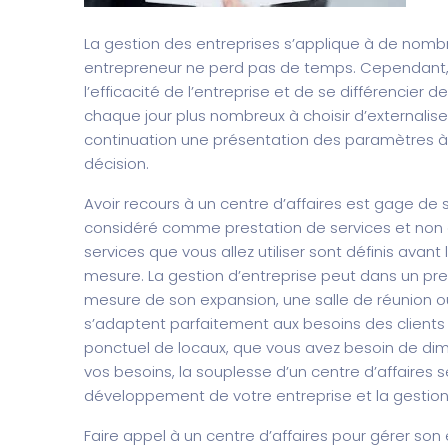
La gestion des entreprises s’applique à de nomb
entrepreneur ne perd pas de temps. Cependant, 
l’efficacité de l’entreprise et de se différencier
chaque jour plus nombreux à choisir d’externaliser 
continuation une présentation des paramètres à
décision.
Avoir recours à un centre d’affaires est gage de 
considéré comme prestation de services et non 
services que vous allez utiliser sont définis avant
mesure. La gestion d’entreprise peut dans un prem
mesure de son expansion, une salle de réunion ou
s’adaptent parfaitement aux besoins des clients 
ponctuel de locaux, que vous avez besoin de dimin
vos besoins, la souplesse d’un centre d’affaires 
développement de votre entreprise et la gestio
Faire appel à un centre d’affaires pour gérer son