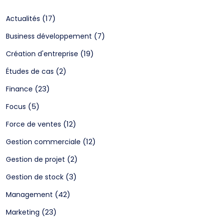
(17)
Actualités
(7)
Business développement
(19)
Création d'entreprise
(2)
Études de cas
(23)
Finance
(5)
Focus
(12)
Force de ventes
(12)
Gestion commerciale
(2)
Gestion de projet
(3)
Gestion de stock
(42)
Management
(23)
Marketing