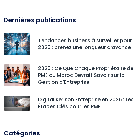
Dernières publications
Tendances business à surveiller pour
2025 : prenez une longueur d’avance
2025 : Ce Que Chaque Propriétaire de
PME au Maroc Devrait Savoir sur la
Gestion d’Entreprise
Digitaliser son Entreprise en 2025 : Les
Étapes Clés pour les PME
Catégories