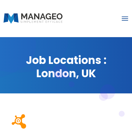
Job Locations :
London, UK