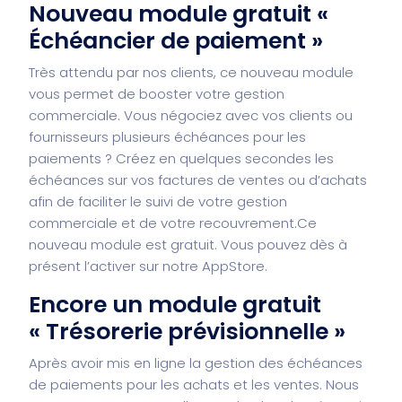
Nouveau module gratuit «
Échéancier de paiement »
Très attendu par nos clients, ce nouveau module
vous permet de booster votre gestion
commerciale. Vous négociez avec vos clients ou
fournisseurs plusieurs échéances pour les
paiements ? Créez en quelques secondes les
échéances sur vos factures de ventes ou d’achats
afin de faciliter le suivi de votre gestion
commerciale et de votre recouvrement.
Ce
nouveau module est gratuit. Vous pouvez dès à
présent l’activer sur notre AppStore.
Encore un module gratuit
« Trésorerie prévisionnelle »
Après avoir mis en ligne la gestion des échéances
de paiements pour les achats et les ventes. Nous