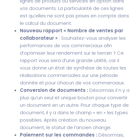
lignes de produits ou services en option dans
vos documents. La particularité de ces lignes
est qu’elles ne sont pas prises en compte dans
le calcul du document.
Nouveau rapport « Nombre de ventes par
collaborateur »
: Souhaitez-vous analyser les
performances de vos commerciaux afin
d’optimiser leur rendement sur le terrain ? Ce
rapport vous sera d’une grande utilité, car il
vous donne un état de synthèse de toutes les
réalisations commerciales sur une période
donnée et pour chacun de vos commerciaux.
Conversion de documents :
Désormais il n y a
plus qu’un seul et unique bouton pour convertir
un document en un autre. Pour chaque type de
document, il y a dans le champ « en » les types
possibles. Après création du nouveau
document, le statut de l’ancien change.
Paiement sur les commandes :
Désormais,