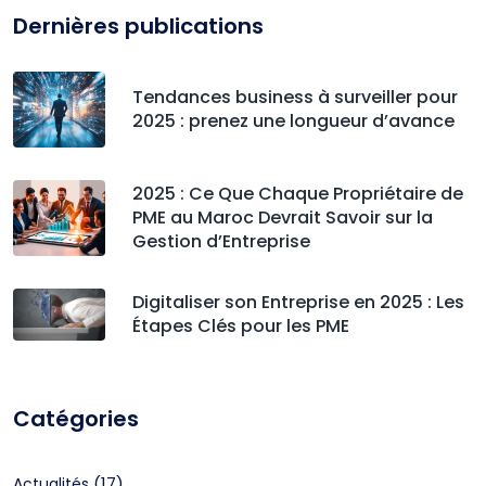
Dernières publications
Tendances business à surveiller pour
2025 : prenez une longueur d’avance
2025 : Ce Que Chaque Propriétaire de
PME au Maroc Devrait Savoir sur la
Gestion d’Entreprise
Digitaliser son Entreprise en 2025 : Les
Étapes Clés pour les PME
Catégories
(17)
Actualités