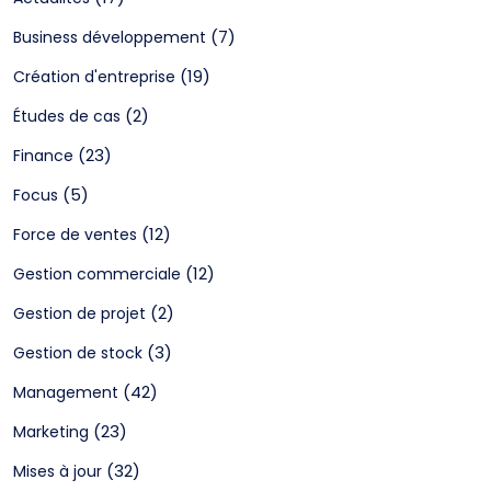
(7)
Business développement
(19)
Création d'entreprise
(2)
Études de cas
(23)
Finance
(5)
Focus
(12)
Force de ventes
(12)
Gestion commerciale
(2)
Gestion de projet
(3)
Gestion de stock
(42)
Management
(23)
Marketing
(32)
Mises à jour