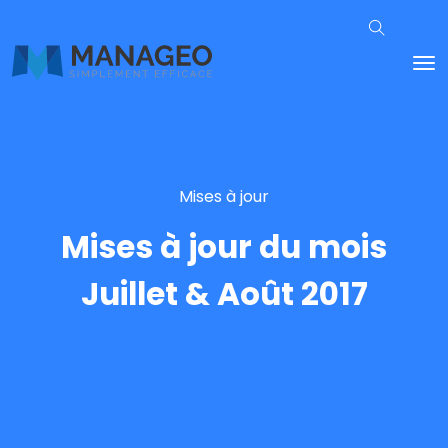
Mises à jour
Mises à jour du mois
Juillet & Août 2017