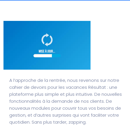
A l’approche de la rentrée, nous revenons sur notre
cahier de devoirs pour les vacances
Résultat : une
plateforme plus simple et plus intuitive. De nouvelles
fonctionnalités à la demande de nos clients. De
nouveaux modules pour couvrir tous vos besoins de
gestion, et d’autres surprises qui vont faciliter votre
quotidien. Sans plus tarder, zapping.