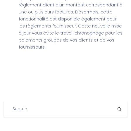
règlement client d’un montant correspondant à
une ou plusieurs factures. Désormais, cette
fonctionnalité est disponible également pour
les règlements fournisseur. Cette nouvelle mise
à jour vous évite le travail chronophage pour les
paiements groupés de vos clients et de vos
fournisseurs.