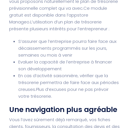
vous proposons naturellement le plan de trésorerie
prévisionnelle complet qui va avec.
Ce module
gratuit est disponible dans l’appstore
Manageo.
L’utilisation d’un plan de trésorerie
présente plusieurs intérêts pour l’entrepreneur :
S’assurer que l’entreprise pourra faire face aux
décaissements programmés sur les jours,
semaines ou mois à venir
Evaluer la capacité de l’entreprise à financer
son développement
En cas d’activité saisonnière, vérifier que la
trésorerie permettra de faire face aux périodes
creuses.
Plus d’excuses pour ne pas prévoir
votre trésorerie.
Une navigation plus agréable
Vous l’avez sûrement déjà remarqué, vos fiches
clients, fournisseurs, la consultation des devis et des