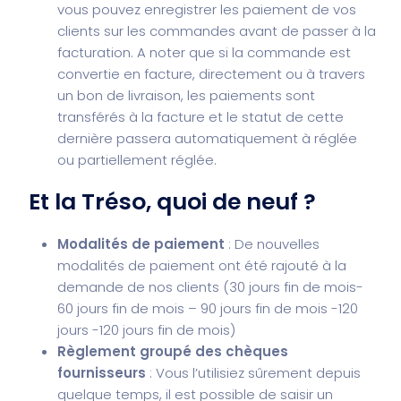
vous pouvez enregistrer les paiement de vos
clients sur les commandes avant de passer à la
facturation. A noter que si la commande est
convertie en facture, directement ou à travers
un bon de livraison, les paiements sont
transférés à la facture et le statut de cette
dernière passera automatiquement à réglée
ou partiellement réglée.
Et la Tréso, quoi de neuf ?
Modalités de paiement
: De nouvelles
modalités de paiement ont été rajouté à la
demande de nos clients (30 jours fin de mois-
60 jours fin de mois – 90 jours fin de mois -120
jours -120 jours fin de mois)
Règlement groupé des chèques
fournisseurs
: Vous l’utilisiez sûrement depuis
quelque temps, il est possible de saisir un