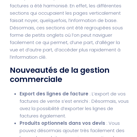
factures a été harmonisé. En effet, les différentes
sections qui occupaient les pages verticalement
faisait noyer, quelquefois, l’information de base.
Désormais, ces sections ont été regroupées sous
forme de petits onglets où l’on peut naviguer
facilement ce qui permet, d’une part, d’alléger la
vue et d’autre part, d’accéder plus rapidement à
l’information clé.
Nouveautés de la gestion
commerciale
Export des lignes de facture
: L’export de vos
factures de vente s’est enrichi : Désormais, vous
avez la possibilité d’exporter les lignes de
factures également.
Produits optionnels dans vos devis
: Vous
pouvez désormais ajouter très facilement des