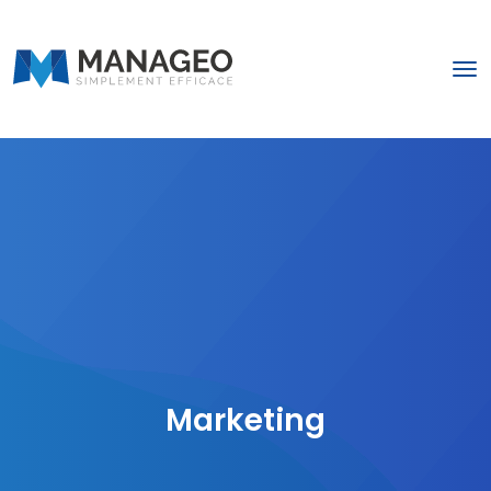
Marketing