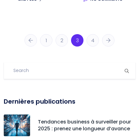
1
2
3
4
Dernières publications
Tendances business à surveiller pour
2025 : prenez une longueur d’avance