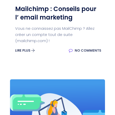
Mailchimp : Conseils pour
l’ email marketing
Vous ne connaissez pas MailChimp ? Allez
créer un compte tout de suite
(mailchimp.com) !
LIRE PLUS
NO COMMENTS