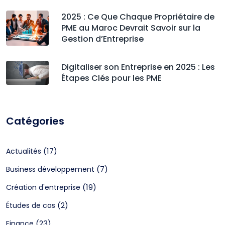
2025 : Ce Que Chaque Propriétaire de
PME au Maroc Devrait Savoir sur la
Gestion d’Entreprise
Digitaliser son Entreprise en 2025 : Les
Étapes Clés pour les PME
Catégories
(17)
Actualités
(7)
Business développement
(19)
Création d'entreprise
(2)
Études de cas
(23)
Finance