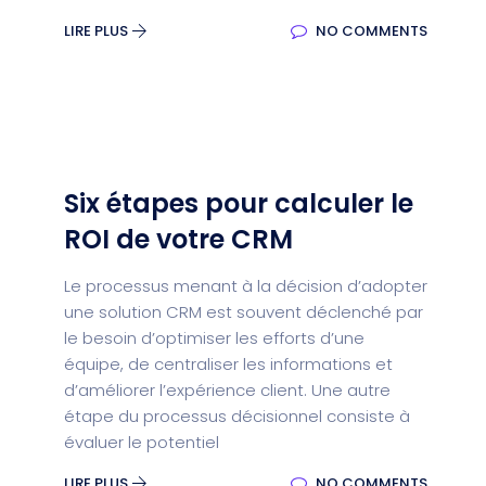
LIRE PLUS
NO COMMENTS
Six étapes pour calculer le
ROI de votre CRM
Le processus menant à la décision d’adopter
une solution CRM est souvent déclenché par
le besoin d’optimiser les efforts d’une
équipe, de centraliser les informations et
d’améliorer l’expérience client. Une autre
étape du processus décisionnel consiste à
évaluer le potentiel
LIRE PLUS
NO COMMENTS