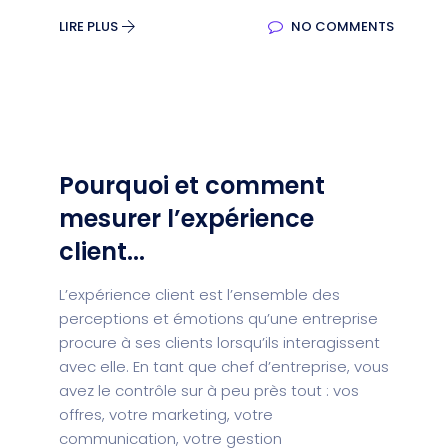
LIRE PLUS
NO COMMENTS
Pourquoi et comment
mesurer l’expérience
client...
L’expérience client est l’ensemble des
perceptions et émotions qu’une entreprise
procure à ses clients lorsqu’ils interagissent
avec elle. En tant que chef d’entreprise, vous
avez le contrôle sur à peu près tout : vos
offres, votre marketing, votre
communication, votre gestion