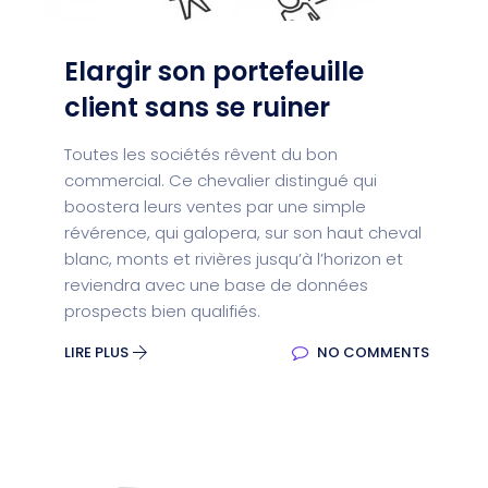
Elargir son portefeuille
client sans se ruiner
Toutes les sociétés rêvent du bon
commercial. Ce chevalier distingué qui
boostera leurs ventes par une simple
révérence, qui galopera, sur son haut cheval
blanc, monts et rivières jusqu’à l’horizon et
reviendra avec une base de données
prospects bien qualifiés.
LIRE PLUS
NO COMMENTS