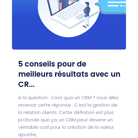
5 conseils pour de
meilleurs résultats avec un
CR...
A la question : c’est quoi un CRM ? vous allez
recevoir cette réponse : C’est la gestion de
la relation clients. Cette définition est plus
profonde que ça, un CRM peut devenir un
véritable outil pour la création de la valeur
ajoutée,