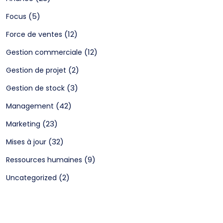
(5)
Focus
(12)
Force de ventes
(12)
Gestion commerciale
(2)
Gestion de projet
(3)
Gestion de stock
(42)
Management
(23)
Marketing
(32)
Mises à jour
(9)
Ressources humaines
(2)
Uncategorized