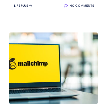
LIRE PLUS
NO COMMENTS