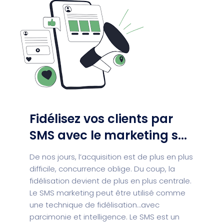
Fidélisez vos clients par
SMS avec le marketing s...
De nos jours, l’acquisition est de plus en plus
difficile, concurrence oblige. Du coup, la
fidélisation devient de plus en plus centrale.
Le SMS marketing peut être utilisé comme
une technique de fidélisation…avec
parcimonie et intelligence. Le SMS est un